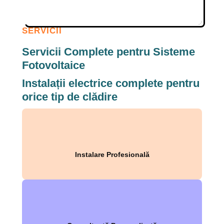
SERVICII
Servicii Complete pentru Sisteme
Fotovoltaice
Instalații electrice complete pentru
orice tip de clădire
Instalare Profesională